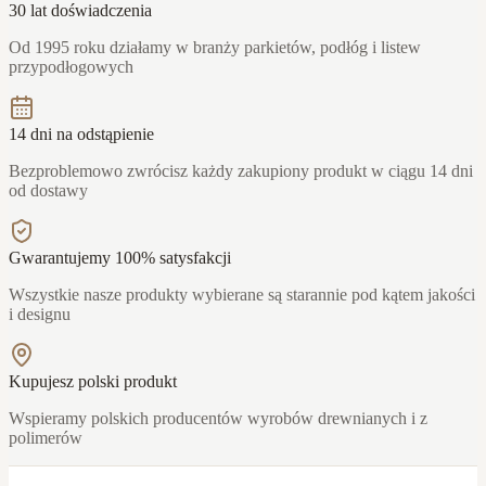
30 lat doświadczenia
Od 1995 roku działamy w branży parkietów, podłóg i listew
przypodłogowych
14 dni na odstąpienie
Bezproblemowo zwrócisz każdy zakupiony produkt w ciągu 14 dni
od dostawy
Gwarantujemy 100% satysfakcji
Wszystkie nasze produkty wybierane są starannie pod kątem jakości
i designu
Kupujesz polski produkt
Wspieramy polskich producentów wyrobów drewnianych i z
polimerów