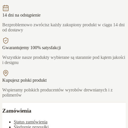
14 dni na odstąpienie
Bezproblemowo zwrócisz każdy zakupiony produkt w ciągu 14 dni
od dostawy
Gwarantujemy 100% satysfakcji
Wszystkie nasze produkty wybierane są starannie pod kątem jakości
i designu
Kupujesz polski produkt
Wspieramy polskich producentów wyrobów drewnianych i z
polimerów
Zamówienia
Status zamówienia
Śledzenie przesyłki