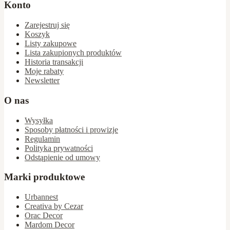
Konto
Zarejestruj się
Koszyk
Listy zakupowe
Lista zakupionych produktów
Historia transakcji
Moje rabaty
Newsletter
O nas
Wysyłka
Sposoby płatności i prowizje
Regulamin
Polityka prywatności
Odstąpienie od umowy
Marki produktowe
Urbannest
Creativa by Cezar
Orac Decor
Mardom Decor