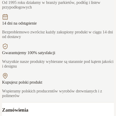
Od 1995 roku działamy w branży parkietów, podłóg i listew
przypodłogowych
14 dni na odstąpienie
Bezproblemowo zwrócisz każdy zakupiony produkt w ciągu 14 dni
od dostawy
Gwarantujemy 100% satysfakcji
Wszystkie nasze produkty wybierane są starannie pod kątem jakości
i designu
Kupujesz polski produkt
Wspieramy polskich producentów wyrobów drewnianych i z
polimerów
Zamówienia