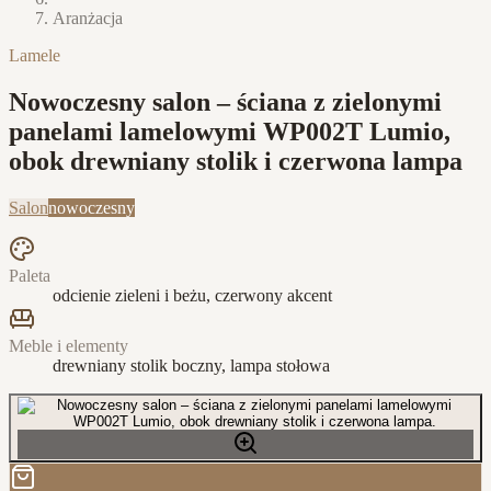
Aranżacja
Lamele
Nowoczesny salon – ściana z zielonymi
panelami lamelowymi WP002T Lumio,
obok drewniany stolik i czerwona lampa
Salon
nowoczesny
Paleta
odcienie zieleni i beżu, czerwony akcent
Meble i elementy
drewniany stolik boczny, lampa stołowa