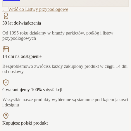
← Wróć do
Listwy przypodłogowe
30 lat doświadczenia
Od 1995 roku działamy w branży parkietów, podłóg i listew
przypodłogowych
14 dni na odstąpienie
Bezproblemowo zwrócisz każdy zakupiony produkt w ciągu 14 dni
od dostawy
Gwarantujemy 100% satysfakcji
Wszystkie nasze produkty wybierane są starannie pod kątem jakości
i designu
Kupujesz polski produkt