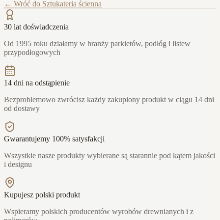
← Wróć do
Sztukateria ścienna
30 lat doświadczenia
Od 1995 roku działamy w branży parkietów, podłóg i listew
przypodłogowych
14 dni na odstąpienie
Bezproblemowo zwrócisz każdy zakupiony produkt w ciągu 14 dni
od dostawy
Gwarantujemy 100% satysfakcji
Wszystkie nasze produkty wybierane są starannie pod kątem jakości
i designu
Kupujesz polski produkt
Wspieramy polskich producentów wyrobów drewnianych i z