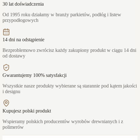
30 lat doświadczenia
Od 1995 roku działamy w branży parkietów, podłóg i listew
przypodłogowych
14 dni na odstąpienie
Bezproblemowo zwrócisz każdy zakupiony produkt w ciągu 14 dni
od dostawy
Gwarantujemy 100% satysfakcji
Wszystkie nasze produkty wybierane są starannie pod kątem jakości
i designu
Kupujesz polski produkt
Wspieramy polskich producentów wyrobów drewnianych i z
polimerów