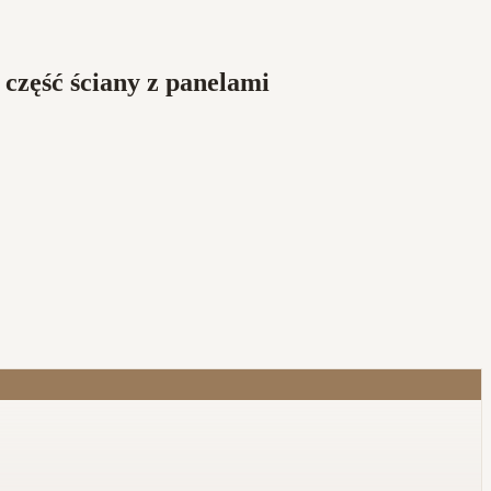
część ściany z panelami