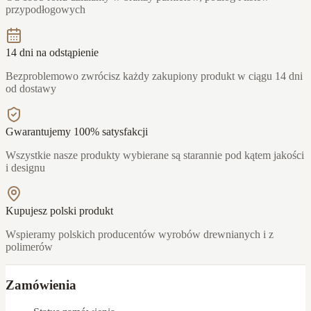
przypodłogowych
14 dni na odstąpienie
Bezproblemowo zwrócisz każdy zakupiony produkt w ciągu 14 dni
od dostawy
Gwarantujemy 100% satysfakcji
Wszystkie nasze produkty wybierane są starannie pod kątem jakości
i designu
Kupujesz polski produkt
Wspieramy polskich producentów wyrobów drewnianych i z
polimerów
Zamówienia