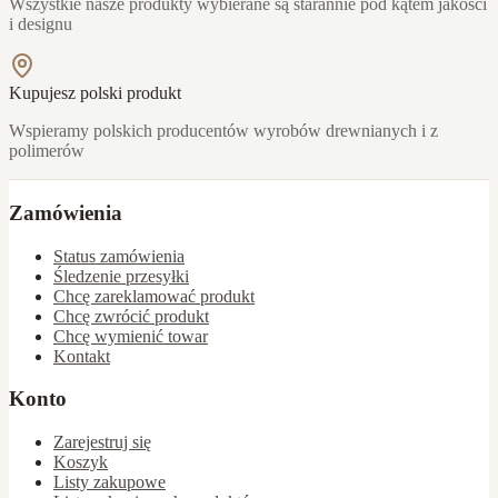
Wszystkie nasze produkty wybierane są starannie pod kątem jakości
i designu
Kupujesz polski produkt
Wspieramy polskich producentów wyrobów drewnianych i z
polimerów
Zamówienia
Status zamówienia
Śledzenie przesyłki
Chcę zareklamować produkt
Chcę zwrócić produkt
Chcę wymienić towar
Kontakt
Konto
Zarejestruj się
Koszyk
Listy zakupowe