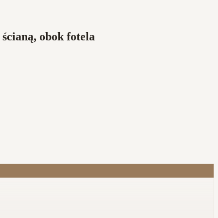
cianą, obok fotela