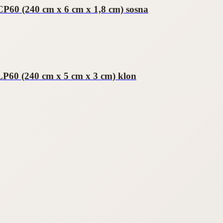
P60 (240 cm x 6 cm x 1,8 cm) sosna
P60 (240 cm x 5 cm x 3 cm) klon