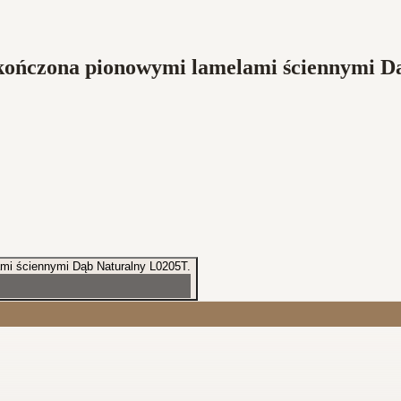
wykończona pionowymi lamelami ściennymi 