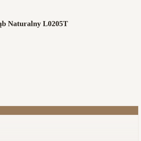
Dąb Naturalny L0205T