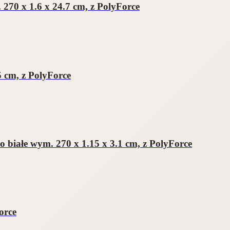
70 x 1.6 x 24.7 cm, z PolyForce
 cm, z PolyForce
białe wym. 270 x 1.15 x 3.1 cm, z PolyForce
orce