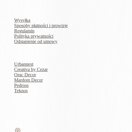
O nas
Wysyłka
Sposoby płatności i prowizje
Regulamin
Polityka prywatności
Odstąpienie od umowy
Marki produktowe
Urbannest
Creativa by Cezar
Orac Decor
Mardom Decor
Pedross
Teknos
Kontakt
790 220 200
dok@parkiet.pl