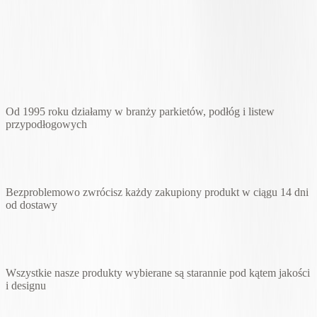
200 × 2 × 1.2
cm
29.99
zł
← Wróć do
Boazeria angielska
30 lat doświadczenia
Od 1995 roku działamy w branży parkietów, podłóg i listew
przypodłogowych
14 dni na odstąpienie
Bezproblemowo zwrócisz każdy zakupiony produkt w ciągu 14 dni
od dostawy
Gwarantujemy 100% satysfakcji
Wszystkie nasze produkty wybierane są starannie pod kątem jakości
i designu