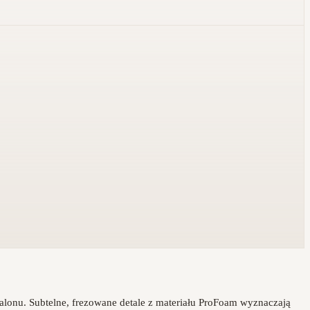
alonu. Subtelne, frezowane detale z materiału ProFoam wyznaczają