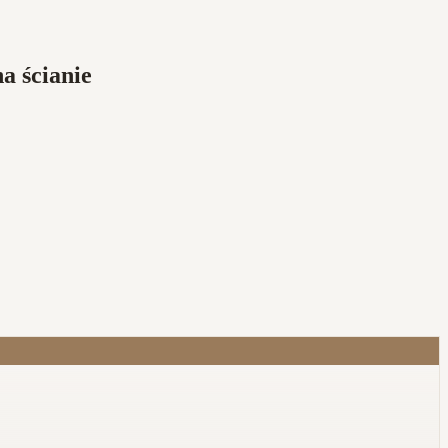
a ścianie