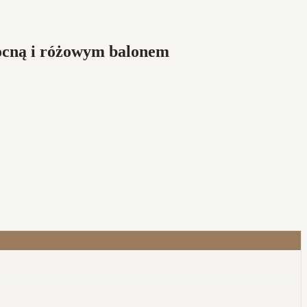
nocną i różowym balonem