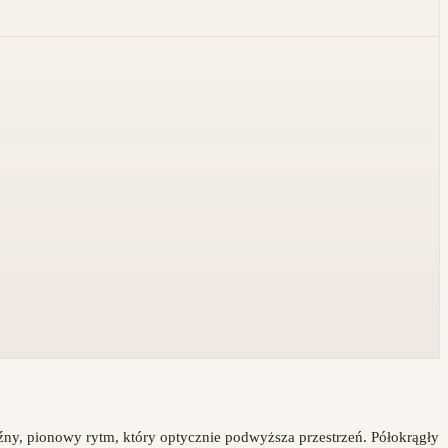
y, pionowy rytm, który optycznie podwyższa przestrzeń. Półokrągły