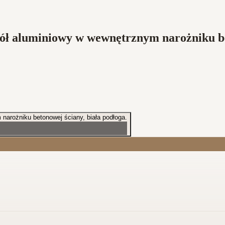
ół aluminiowy w wewnętrznym narożniku bet