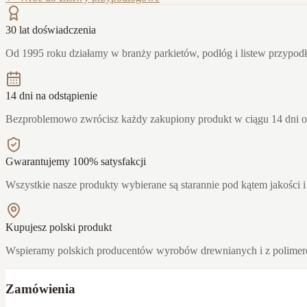
30 lat doświadczenia
Od 1995 roku działamy w branży parkietów, podłóg i listew przypo
14 dni na odstąpienie
Bezproblemowo zwrócisz każdy zakupiony produkt w ciągu 14 dni 
Gwarantujemy 100% satysfakcji
Wszystkie nasze produkty wybierane są starannie pod kątem jakości i
Kupujesz polski produkt
Wspieramy polskich producentów wyrobów drewnianych i z polime
Zamówienia