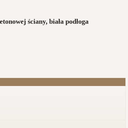
onowej ściany, biała podłoga