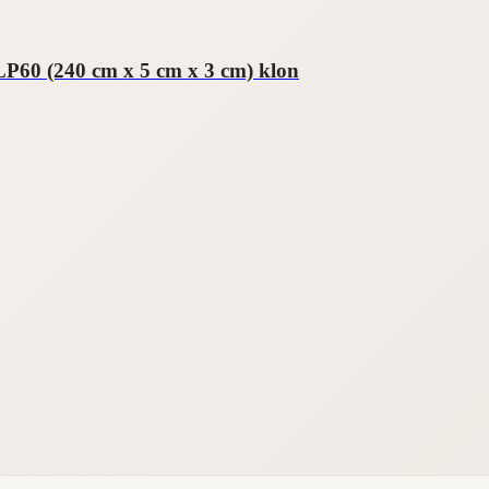
P60 (240 cm x 5 cm x 3 cm) klon