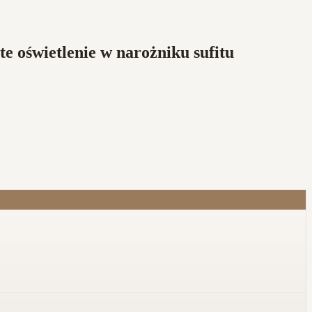
te oświetlenie w narożniku sufitu