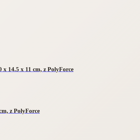
 x 14.5 x 11 cm, z PolyForce
cm, z PolyForce