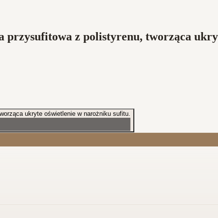
 przysufitowa z polistyrenu, tworząca ukry