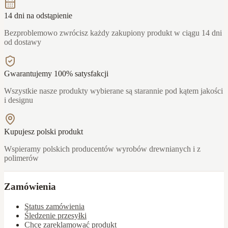
14 dni na odstąpienie
Bezproblemowo zwrócisz każdy zakupiony produkt w ciągu 14 dni
od dostawy
Gwarantujemy 100% satysfakcji
Wszystkie nasze produkty wybierane są starannie pod kątem jakości
i designu
Kupujesz polski produkt
Wspieramy polskich producentów wyrobów drewnianych i z
polimerów
Zamówienia
Status zamówienia
Śledzenie przesyłki
Chcę zareklamować produkt