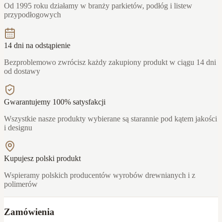
Od 1995 roku działamy w branży parkietów, podłóg i listew
przypodłogowych
14 dni na odstąpienie
Bezproblemowo zwrócisz każdy zakupiony produkt w ciągu 14 dni
od dostawy
Gwarantujemy 100% satysfakcji
Wszystkie nasze produkty wybierane są starannie pod kątem jakości
i designu
Kupujesz polski produkt
Wspieramy polskich producentów wyrobów drewnianych i z
polimerów
Zamówienia