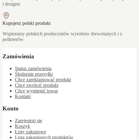
i designu
Kupujesz polski produkt
Wspieramy polskich producentów wyrobów drewnianych i z
polimerów
Zamówienia
Status zamówienia
Śledzenie przesyłki
Chcę zareklamować produkt
Chcę zwrócić produkt
Chcę wymienić towar
Kontakt
Konto
Zarejestruj się
Koszyk
Listy zakupowe
Lista zakupionych produktów